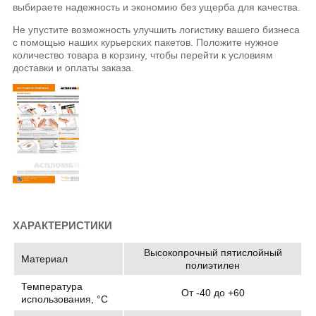
выбираете надежность и экономию без ущерба для качества.
Не упустите возможность улучшить логистику вашего бизнеса
с помощью наших курьерских пакетов. Положите нужное
количество товара в корзину, чтобы перейти к условиям
доставки и оплаты заказа.
ХАРАКТЕРИСТИКИ
Высокопрочный пятислойный
Материал
полиэтилен
Температура
От -40 до +60
использования, °C