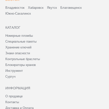
Владивосток
Хабаровск
Якутск
Благовещенск
Южно-Сахалинск
КАТАЛОГ
Номерные пломбы
Специальные пакеты
Хранение ключей
Знаки опасности
Контрольные браслеты
Блокираторы кранов
Инструмент
Сургуч
ИНФОРМАЦИЯ
О продавце
Контакты
Доставка и Оплата