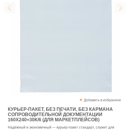
Добавить в избранное
КУРЬЕР-ПАКЕТ, БЕЗ ПЕЧАТИ, БЕЗ КАРМАНА
СОПРОВОДИТЕЛЬНОЙ ДОКУМЕНТАЦИИ
160Х240+30К/6 (ДЛЯ МАРКЕТПЛЕЙСОВ)
Надёжный и экономичный — курьер-пакет стандарт, служит для