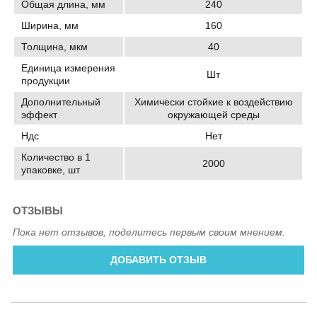
Общая длина, мм
240
Ширина, мм
160
Толщина, мкм
40
Единица измерения
Шт
продукции
Дополнительный
Химически стойкие к воздействию
эффект
окружающей среды
Ндс
Нет
Количество в 1
2000
упаковке, шт
ОТЗЫВЫ
Пока нет отзывов, поделитесь первым своим мнением.
ДОБАВИТЬ ОТЗЫВ