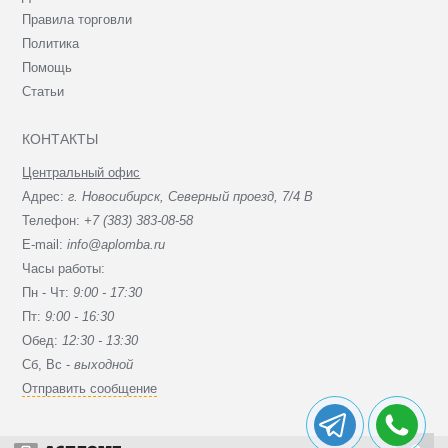
Правила торговли
Политика
Помощь
Статьи
КОНТАКТЫ
Центральный офис
Адрес:
г. Новосибирск, Северный проезд, 7/4 В
Телефон:
+7 (383) 383-08-58
E-mail:
info@aplomba.ru
Часы работы:
Пн - Чт:
9:00 - 17:30
Пт:
9:00 - 16:30
Обед:
12:30 - 13:30
Сб, Вc -
выходной
Отправить сообщение