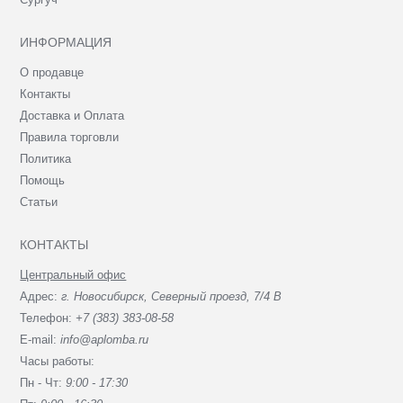
ИНФОРМАЦИЯ
О продавце
Контакты
Доставка и Оплата
Правила торговли
Политика
Помощь
Статьи
КОНТАКТЫ
Центральный офис
Адрес:
г. Новосибирск, Северный проезд, 7/4 В
Телефон:
+7 (383) 383-08-58
E-mail:
info@aplomba.ru
Часы работы:
Пн - Чт:
9:00 - 17:30