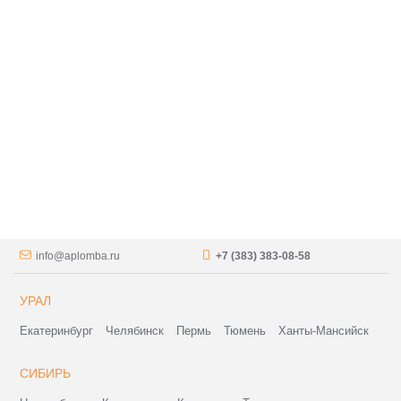
info@aplomba.ru
+7 (383) 383-08-58
УРАЛ
Екатеринбург
Челябинск
Пермь
Тюмень
Ханты-Мансийск
СИБИРЬ