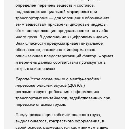
определён перечень веществ и составов,
подлежащих специальной маркировке при
транспортировке — для упрощения обозначения,
этим веществам присвоены цифровые индексы,
чётко определяющие предназначение того либо
иного груза. В дополнение к цифровому индексу
Знак Опасности предусматривает визуальное
обозначение, лаконично и информативно
описывающее предостерегающий фактор. Формат
и перечень данных соответствий публикуется в
открытых источниках.
Европейское соглашение о международной
перевозке опасных грузов
(
ДОПОГ
)
регламентирует требования к оформлению
транспортных контейнеров, задействованных при
перевозке опасных грузов.
Предупреждающие таблички опасного груза,
выделяющегося, контрастного оформления, в
своей основе, размещаются как минимум в двух