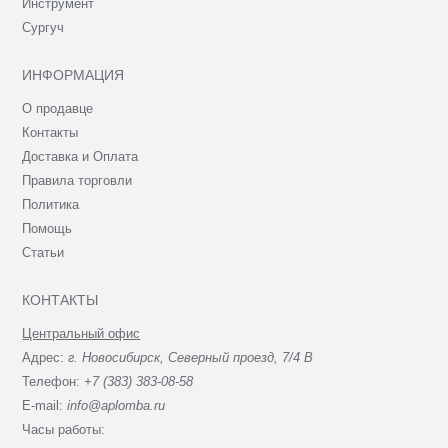
Инструмент
Сургуч
ИНФОРМАЦИЯ
О продавце
Контакты
Доставка и Оплата
Правила торговли
Политика
Помощь
Статьи
КОНТАКТЫ
Центральный офис
Адрес:
г. Новосибирск, Северный проезд, 7/4 В
Телефон:
+7 (383) 383-08-58
E-mail:
info@aplomba.ru
Часы работы: