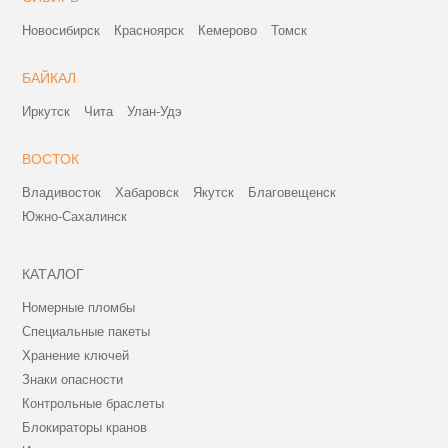
Новосибирск
Красноярск
Кемерово
Томск
БАЙКАЛ
Иркутск
Чита
Улан-Удэ
ВОСТОК
Владивосток
Хабаровск
Якутск
Благовещенск
Южно-Сахалинск
КАТАЛОГ
Номерные пломбы
Специальные пакеты
Хранение ключей
Знаки опасности
Контрольные браслеты
Блокираторы кранов