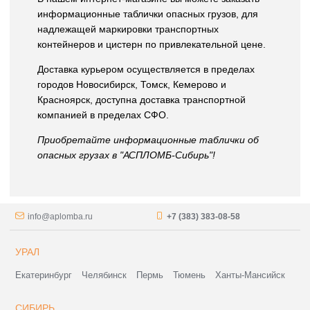
информационные таблички опасных грузов, для
надлежащей маркировки транспортных
контейнеров и цистерн по привлекательной цене.
Доставка курьером осуществляется в пределах
городов Новосибирск, Томск, Кемерово и
Красноярск, доступна доставка транспортной
компанией в пределах СФО.
Приобретайте информационные таблички об
опасных грузах в "АСПЛОМБ-Сибирь"!
info@aplomba.ru
+7 (383) 383-08-58
УРАЛ
Екатеринбург
Челябинск
Пермь
Тюмень
Ханты-Мансийск
СИБИРЬ