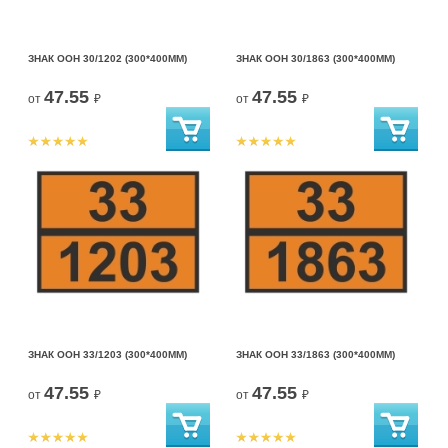
ЗНАК ООН 30/1202 (300*400ММ)
ЗНАК ООН 30/1863 (300*400ММ)
47.55
47.55
от
₽
от
₽
ЗНАК ООН 33/1203 (300*400ММ)
ЗНАК ООН 33/1863 (300*400ММ)
47.55
47.55
от
₽
от
₽