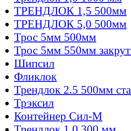
ТРЕНДЛОК 1,5 500мм
ТРЕНДЛОК 5,0 500мм
Трос 5мм 500мм
Трос 5мм 550мм закрут
Шипсил
Фликлок
Трендлок 2.5 500мм ст
Трэксил
Контейнер Сил-М
Трендлок 1,0 300 мм