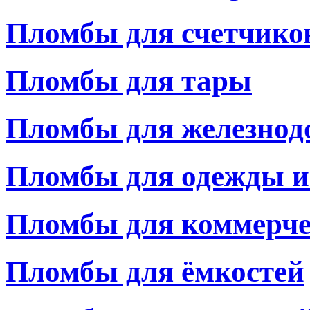
Пломбы для счетчико
Пломбы для тары
Пломбы для железнод
Пломбы для одежды и
Пломбы для коммерче
Пломбы для ёмкостей