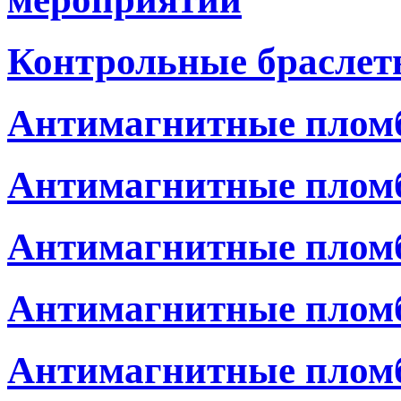
Контрольные браслет
Антимагнитные пломб
Антимагнитные пломб
Антимагнитные плом
Антимагнитные плом
Антимагнитные плом