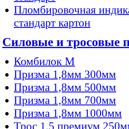
Пломбировочная индика
стандарт картон
Силовые и тросовые 
Комбилок М
Призма 1,8мм 300мм
Призма 1,8мм 500мм
Призма 1,8мм 700мм
Призма 1,8мм 1000мм
Трос 1,5 премиум 250м