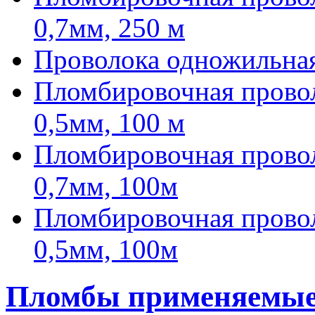
0,7мм, 250 м
Проволока одножильная
Пломбировочная проволо
0,5мм, 100 м
Пломбировочная провол
0,7мм, 100м
Пломбировочная провол
0,5мм, 100м
Пломбы применяемые