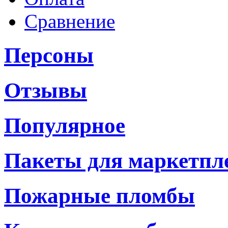
Сравнение
Персоны
Отзывы
Популярное
Пакеты для маркетпл
Пожарные пломбы