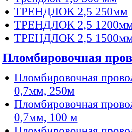
ТРЕНДЛОК 2,5 250мм
ТРЕНДЛОК 2,5 1200м
ТРЕНДЛОК 2,5 1500м
Пломбировочная пров
Пломбировочная провол
0,7мм, 250м
Пломбировочная проволо
0,7мм, 100 м
Пломбировочная проволо