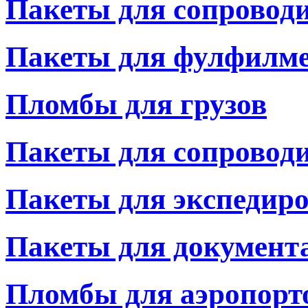
Пакеты для сопровод
Пакеты для фулфилм
Пломбы для грузов
Пакеты для сопровод
Пакеты для экспедир
Пакеты для документ
Пломбы для аэропорт