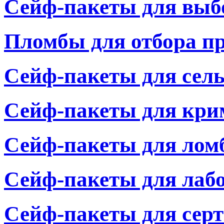
Сейф-пакеты для выб
Пломбы для отбора п
Сейф-пакеты для сель
Сейф-пакеты для кр
Сейф-пакеты для лом
Сейф-пакеты для лаб
Сейф-пакеты для сер