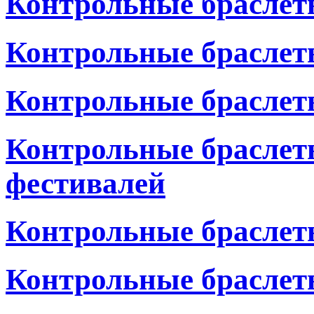
Контрольные браслет
Контрольные браслет
Контрольные браслет
Контрольные браслет
фестивалей
Контрольные браслет
Контрольные браслеты