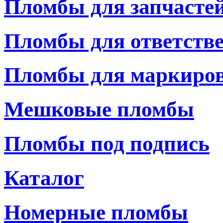
Пломбы для запчасте
Пломбы для ответств
Пломбы для маркиро
Мешковые пломбы
Пломбы под подпись
Каталог
Номерные пломбы