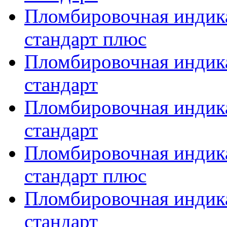
Пломбировочная индика
стандарт плюс
Пломбировочная индика
стандарт
Пломбировочная индика
стандарт
Пломбировочная индика
стандарт плюс
Пломбировочная индика
стандарт