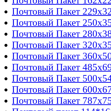
Почтовый Пакет 162х2
Почтовый Пакет 229х3
Почтовый Пакет 250х3
Почтовый Пакет 280х3
Почтовый Пакет 320х3
Почтовый Пакет 360х5
Почтовый Пакет 485х6
Почтовый Пакет 500х5
Почтовый Пакет 600х6
Почтовый Пакет 787х7