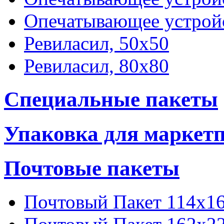
Опечатывающее устрой
Ревиласил, 50х50
Ревиласил, 80х80
Специальные пакеты
Упаковка для маркет
Почтовые пакеты
Почтовый Пакет 114х16