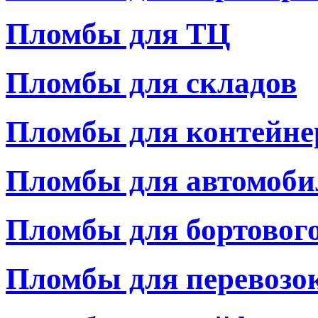
Пломбы для ТЦ
Пломбы для складов
Пломбы для контейне
Пломбы для автомоби
Пломбы для бортовог
Пломбы для перевозо