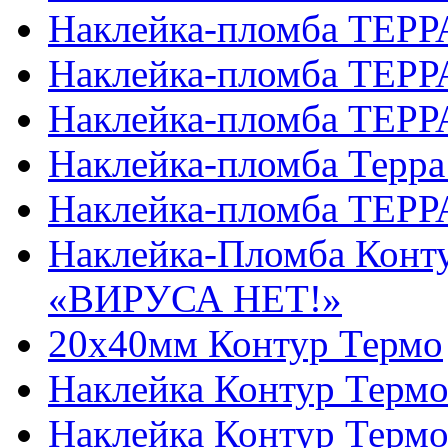
Наклейка-пломба ТЕРР
Наклейка-пломба ТЕРР
Наклейка-пломба ТЕРР
Наклейка-пломба Терра
Наклейка-пломба ТЕРР
Наклейка-Пломба Конт
«ВИРУСА НЕТ!»
20х40мм Контур Термо
Наклейка Контур Термо
Наклейка Контур Термо