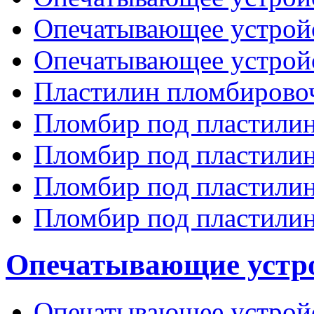
Опечатывающее устрой
Опечатывающее устрой
Пластилин пломбирово
Пломбир под пластилин, 
Пломбир под пластилин,
Пломбир под пластилин,
Пломбир под пластилин,
Опечатывающие устро
Опечатывающее устрой