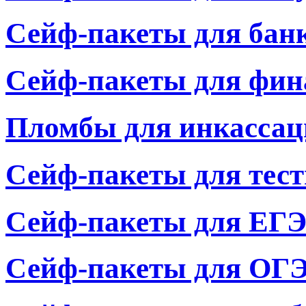
Сейф-пакеты для банк
Сейф-пакеты для фин
Пломбы для инкассац
Сейф-пакеты для тес
Сейф-пакеты для ЕГ
Сейф-пакеты для ОГ