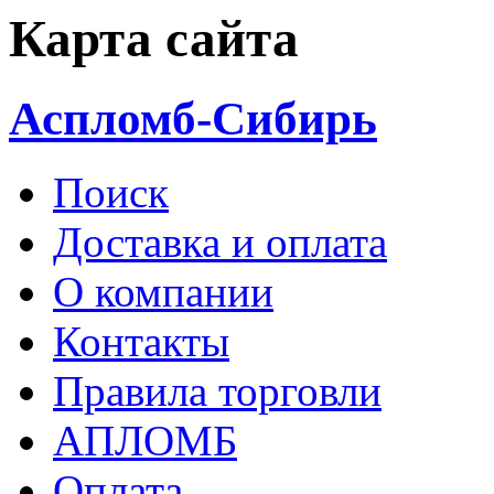
Карта сайта
Аспломб-Сибирь
Поиск
Доставка и оплата
О компании
Контакты
Правила торговли
АПЛОМБ
Оплата