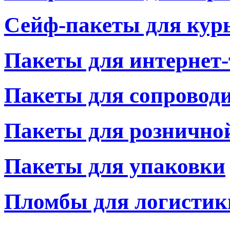
Сейф-пакеты для кур
Пакеты для интернет-
Пакеты для сопровод
Пакеты для рознично
Пакеты для упаковки
Пломбы для логистик