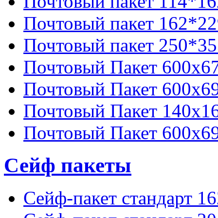
Почтовый пакет 114*16
Почтовый пакет 162*22
Почтовый пакет 250*35
Почтовый Пакет 600х6
Почтовый Пакет 600х6
Почтовый Пакет 140х16
Почтовый Пакет 600х6
Сейф пакеты
Сейф-пакет стандарт 1