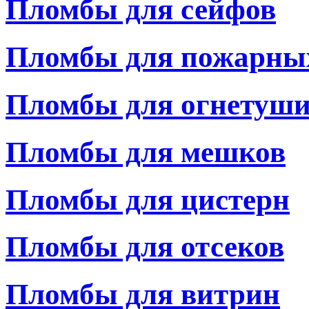
Пломбы для сейфов
Пломбы для пожарны
Пломбы для огнетуши
Пломбы для мешков
Пломбы для цистерн
Пломбы для отсеков
Пломбы для витрин