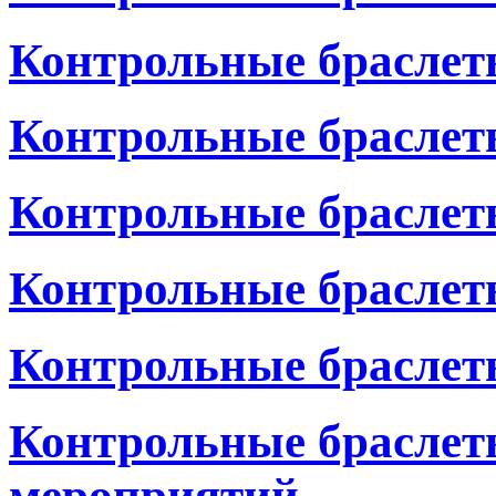
Контрольные браслеты
Контрольные браслет
Контрольные браслет
Контрольные браслет
Контрольные браслет
Контрольные браслет
мероприятий