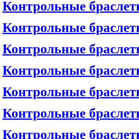
Контрольные браслет
Контрольные браслет
Контрольные браслет
Контрольные браслет
Контрольные браслет
Контрольные браслет
Контрольные браслет