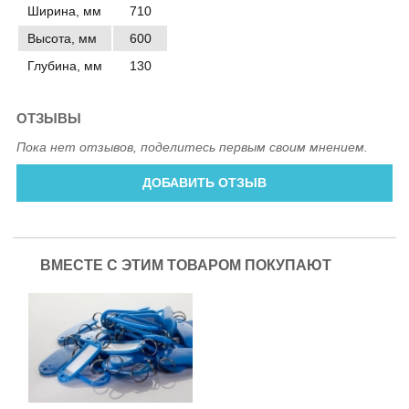
Ширина, мм
710
Высота, мм
600
Глубина, мм
130
ОТЗЫВЫ
Пока нет отзывов, поделитесь первым своим мнением.
ДОБАВИТЬ ОТЗЫВ
ВМЕСТЕ С ЭТИМ ТОВАРОМ ПОКУПАЮТ