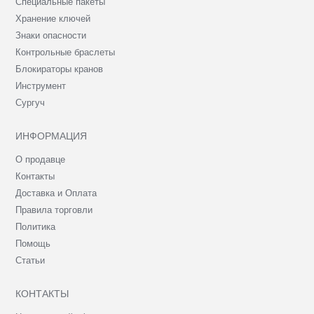
Специальные пакеты
Хранение ключей
Знаки опасности
Контрольные браслеты
Блокираторы кранов
Инструмент
Сургуч
ИНФОРМАЦИЯ
О продавце
Контакты
Доставка и Оплата
Правила торговли
Политика
Помощь
Статьи
КОНТАКТЫ