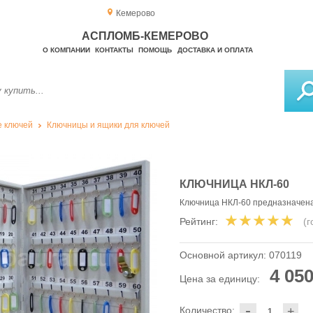
Кемерово
АСПЛОМБ-КЕМЕРОВО
О КОМПАНИИ
КОНТАКТЫ
ПОМОЩЬ
ДОСТАВКА И ОПЛАТА
 ключей
Ключницы и ящики для ключей
КЛЮЧНИЦА НКЛ-60
Ключница НКЛ-60 предназначена
Рейтинг:
(
Основной артикул:
070119
4 050
Цена за единицу:
-
Количество:
+