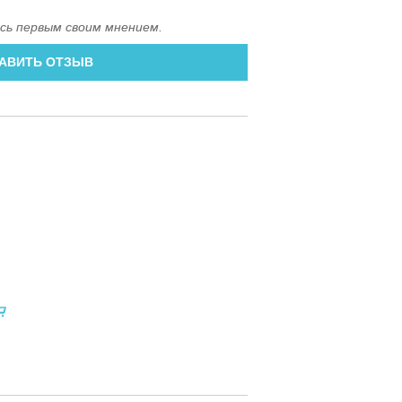
сь первым своим мнением.
АВИТЬ ОТЗЫВ