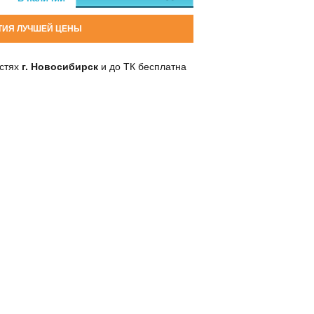
ТИЯ ЛУЧШЕЙ ЦЕНЫ
остях
г. Новосибирск
и до ТК бесплатна