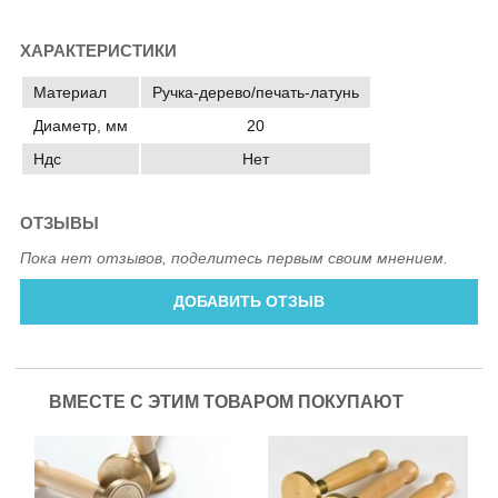
ХАРАКТЕРИСТИКИ
Материал
Ручка-дерево/печать-латунь
Диаметр, мм
20
Ндс
Нет
ОТЗЫВЫ
Пока нет отзывов, поделитесь первым своим мнением.
ДОБАВИТЬ ОТЗЫВ
ВМЕСТЕ С ЭТИМ ТОВАРОМ ПОКУПАЮТ