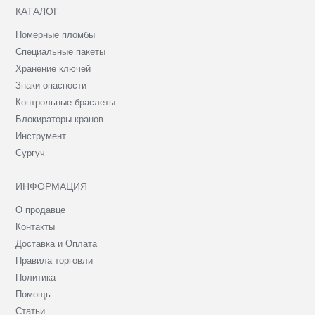
КАТАЛОГ
Номерные пломбы
Специальные пакеты
Хранение ключей
Знаки опасности
Контрольные браслеты
Блокираторы кранов
Инструмент
Сургуч
ИНФОРМАЦИЯ
О продавце
Контакты
Доставка и Оплата
Правила торговли
Политика
Помощь
Статьи