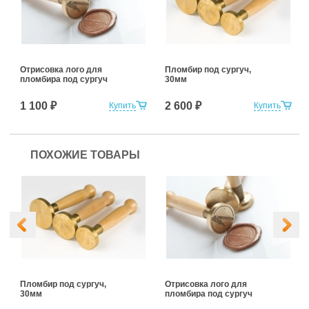
Отрисовка лого для
Пломбир под сургуч,
пломбира под сургуч
30мм
1 100 ₽
2 600 ₽
Купить
Купить
ПОХОЖИЕ ТОВАРЫ
Пломбир под сургуч,
Отрисовка лого для
30мм
пломбира под сургуч