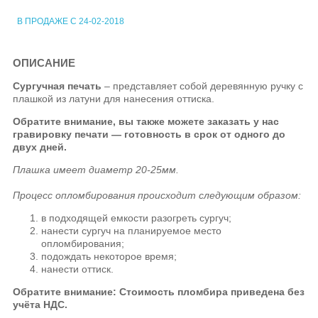
В ПРОДАЖЕ С 24-02-2018
ОПИСАНИЕ
Сургучная печать
– представляет собой деревянную ручку с
плашкой из латуни для нанесения оттиска.
Обратите внимание, вы также можете заказать у нас
гравировку печати — готовность в срок от одного до
двух дней.
Плашка имеет диаметр 20-25мм.
Процесс опломбирования происходит следующим образом:
в подходящей емкости разогреть сургуч;
нанести сургуч на планируемое место
опломбирования;
подождать некоторое время;
нанести оттиск.
Обратите внимание: Стоимость пломбира приведена без
учёта НДС.