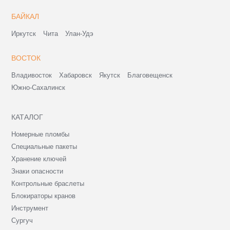
БАЙКАЛ
Иркутск
Чита
Улан-Удэ
ВОСТОК
Владивосток
Хабаровск
Якутск
Благовещенск
Южно-Сахалинск
КАТАЛОГ
Номерные пломбы
Специальные пакеты
Хранение ключей
Знаки опасности
Контрольные браслеты
Блокираторы кранов
Инструмент
Сургуч