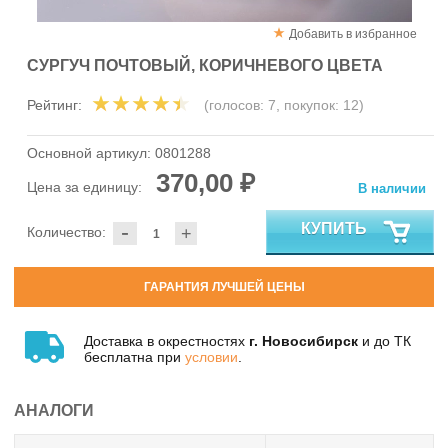
Добавить в избранное
СУРГУЧ ПОЧТОВЫЙ, КОРИЧНЕВОГО ЦВЕТА
Рейтинг:
(голосов:
7
, покупок:
12
)
Основной артикул:
0801288
370,00 ₽
Цена за единицу:
В наличии
-
КУПИТЬ
Количество:
+
ГАРАНТИЯ ЛУЧШЕЙ ЦЕНЫ
Доставка в окрестностях
г. Новосибирск
и до ТК
бесплатна при
условии
.
АНАЛОГИ