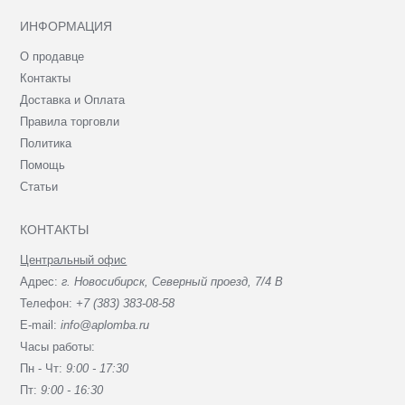
ИНФОРМАЦИЯ
О продавце
Контакты
Доставка и Оплата
Правила торговли
Политика
Помощь
Статьи
КОНТАКТЫ
Центральный офис
Адрес:
г. Новосибирск, Северный проезд, 7/4 В
Телефон:
+7 (383) 383-08-58
E-mail:
info@aplomba.ru
Часы работы:
Пн - Чт:
9:00 - 17:30
Пт:
9:00 - 16:30