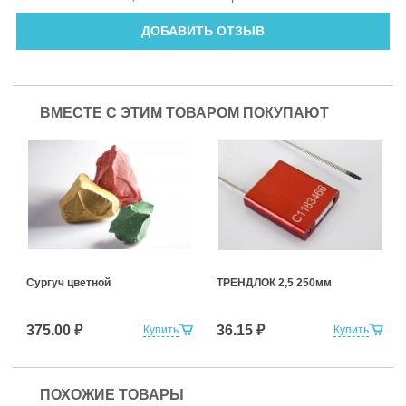
ДОБАВИТЬ ОТЗЫВ
ВМЕСТЕ С ЭТИМ ТОВАРОМ ПОКУПАЮТ
Сургуч цветной
ТРЕНДЛОК 2,5 250мм
375.00 ₽
36.15 ₽
Купить
Купить
ПОХОЖИЕ ТОВАРЫ