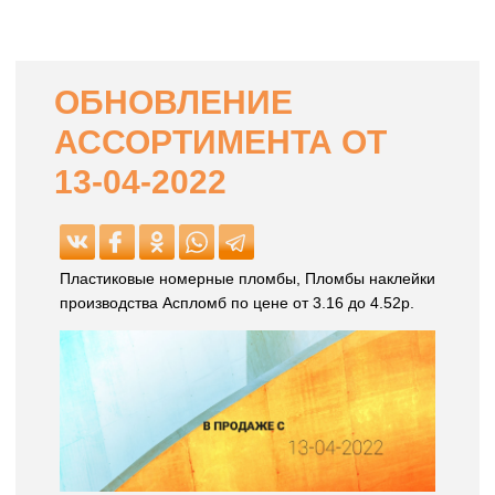
ОБНОВЛЕНИЕ
АССОРТИМЕНТА ОТ
13-04-2022
Пластиковые номерные пломбы, Пломбы наклейки
производства Аспломб по цене от 3.16 до 4.52р.