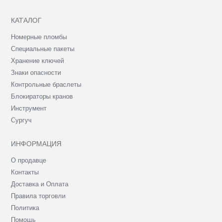
КАТАЛОГ
Номерные пломбы
Специальные пакеты
Хранение ключей
Знаки опасности
Контрольные браслеты
Блокираторы кранов
Инструмент
Сургуч
ИНФОРМАЦИЯ
О продавце
Контакты
Доставка и Оплата
Правила торговли
Политика
Помощь