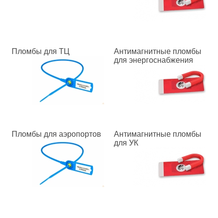
Пломбы для ТЦ
Антимагнитные пломбы
для энергоснабжения
Пломбы для аэропортов
Антимагнитные пломбы
для УК