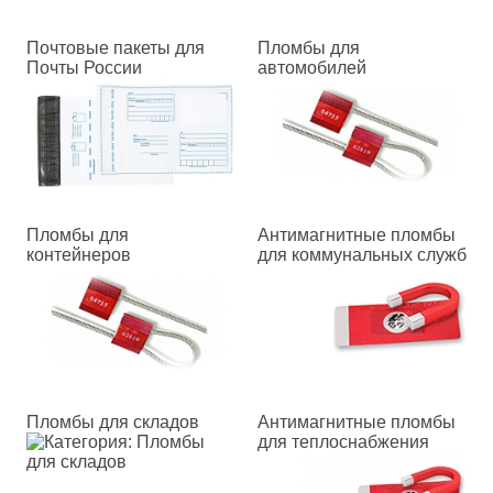
Почтовые пакеты для
Пломбы для
Почты России
автомобилей
Пломбы для
Антимагнитные пломбы
контейнеров
для коммунальных служб
Пломбы для складов
Антимагнитные пломбы
для теплоснабжения