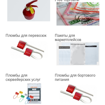
Пломбы для перевозок
Пакеты для
маркетплейсов
Пломбы для
Пломбы для бортового
сюрвейерских услуг
питания