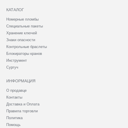
КАТАЛОГ
Номерные пломбы
Специальные пакеты
Хранение ключей
Знаки опасности
Контрольные браслеты
Блокираторы кранов
Инструмент
Сургуч
ИНФОРМАЦИЯ
О продавце
Контакты
Доставка и Оплата
Правила торговли
Политика
Помощь