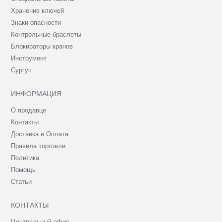
Хранение ключей
Знаки опасности
Контрольные браслеты
Блокираторы кранов
Инструмент
Сургуч
ИНФОРМАЦИЯ
О продавце
Контакты
Доставка и Оплата
Правила торговли
Политика
Помощь
Статьи
КОНТАКТЫ
Центральный офис