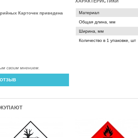
ХАРАКТЕРИСТИКИ
Материал
арийных Карточек приведена
Общая длина, мм
Ширина, мм
Количество в 1 упаковке, шт
ым своим мнением.
 ОТЗЫВ
ОКУПАЮТ