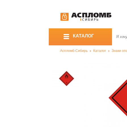
КАТАЛОГ
Аспломб-Сибирь
Каталог
Знаки оп