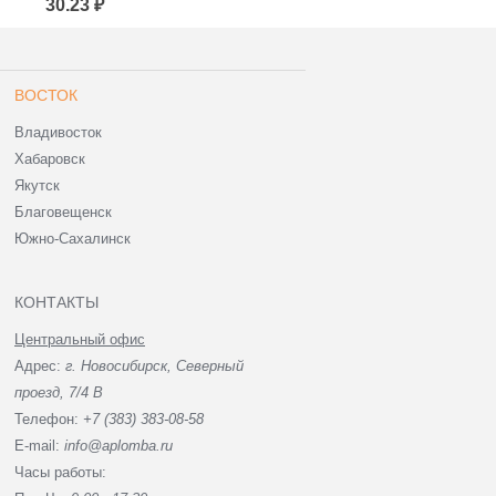
30.23 ₽
30.23 ₽
ВОСТОК
Владивосток
Хабаровск
Якутск
Благовещенск
Южно-Сахалинск
КОНТАКТЫ
Центральный офис
Адрес:
г. Новосибирск, Северный
проезд, 7/4 В
Телефон:
+7 (383) 383-08-58
E-mail:
info@aplomba.ru
Часы работы: