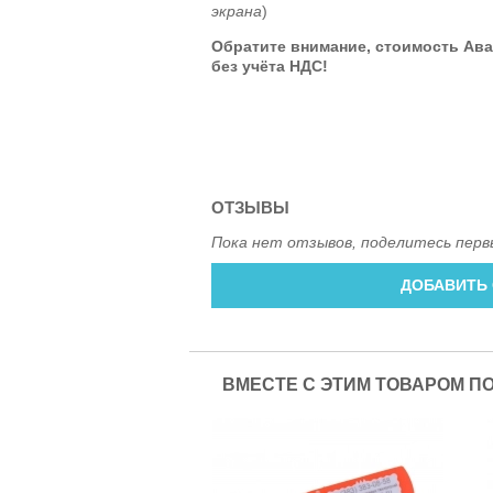
экрана
)
Обратите внимание, стоимость Ав
без учёта НДС!
ОТЗЫВЫ
Пока нет отзывов, поделитесь перв
ДОБАВИТЬ
ВМЕСТЕ С ЭТИМ ТОВАРОМ П