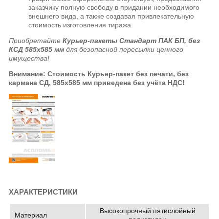
заказчику полную свободу в придании необходимого
внешнего вида, а также создавая привлекательную
стоимость изготовления тиража.
Приобретайте
Курьер-пакеты Стандарт ПАК БП, без
КСД 585x585 мм
для безопасной пересылки ценного
имущества!
Внимание: Стоимость Курьер-пакет без печати, без
кармана СД, 585x585 мм приведена без учёта НДС!
ХАРАКТЕРИСТИКИ
Высокопрочный пятислойный
Материал