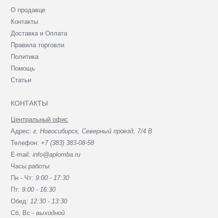
О продавце
Контакты
Доставка и Оплата
Правила торговли
Политика
Помощь
Статьи
КОНТАКТЫ
Центральный офис
Адрес:
г. Новосибирск, Северный проезд, 7/4 В
Телефон:
+7 (383) 383-08-58
E-mail:
info@aplomba.ru
Часы работы:
Пн - Чт:
9:00 - 17:30
Пт:
9:00 - 16:30
Обед:
12:30 - 13:30
Сб, Вc -
выходной