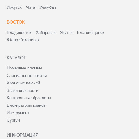
Иркутск
Чита
Улан-Удэ
ВОСТОК
Владивосток
Хабаровск
Якутск
Благовещенск
Южно-Сахалинск
КАТАЛОГ
Номерные пломбы
Специальные пакеты
Хранение ключей
Знаки опасности
Контрольные браслеты
Блокираторы кранов
Инструмент
Сургуч
ИНФОРМАЦИЯ