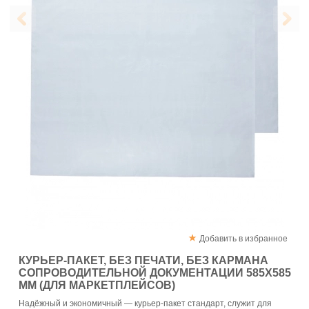
Добавить в избранное
КУРЬЕР-ПАКЕТ, БЕЗ ПЕЧАТИ, БЕЗ КАРМАНА
СОПРОВОДИТЕЛЬНОЙ ДОКУМЕНТАЦИИ 585X585
ММ (ДЛЯ МАРКЕТПЛЕЙСОВ)
Надёжный и экономичный — курьер-пакет стандарт, служит для