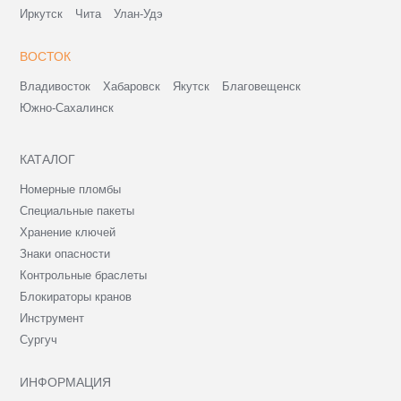
Иркутск
Чита
Улан-Удэ
ВОСТОК
Владивосток
Хабаровск
Якутск
Благовещенск
Южно-Сахалинск
КАТАЛОГ
Номерные пломбы
Специальные пакеты
Хранение ключей
Знаки опасности
Контрольные браслеты
Блокираторы кранов
Инструмент
Сургуч
ИНФОРМАЦИЯ