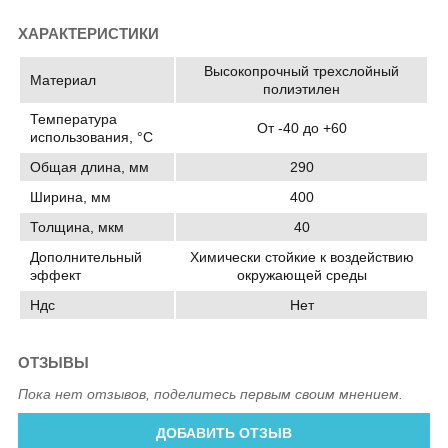
ХАРАКТЕРИСТИКИ
Высокопрочный трехслойный
Материал
полиэтилен
Температура
От -40 до +60
использования, °C
Общая длина, мм
290
Ширина, мм
400
Толщина, мкм
40
Дополнительный
Химически стойкие к воздействию
эффект
окружающей среды
Ндс
Нет
ОТЗЫВЫ
Пока нет отзывов, поделитесь первым своим мнением.
ДОБАВИТЬ ОТЗЫВ