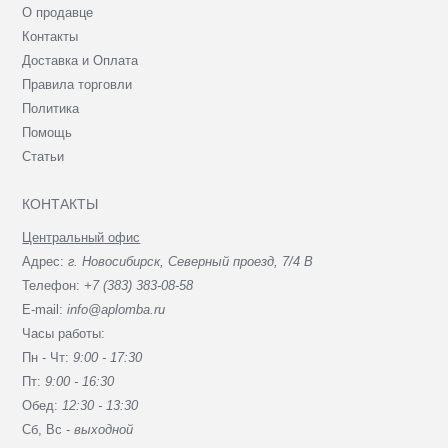
О продавце
Контакты
Доставка и Оплата
Правила торговли
Политика
Помощь
Статьи
КОНТАКТЫ
Центральный офис
Адрес:
г. Новосибирск, Северный проезд, 7/4 В
Телефон:
+7 (383) 383-08-58
E-mail:
info@aplomba.ru
Часы работы:
Пн - Чт:
9:00 - 17:30
Пт:
9:00 - 16:30
Обед:
12:30 - 13:30
Сб, Вc -
выходной