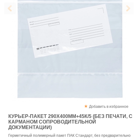
Добавить в избранное
КУРЬЕР-ПАКЕТ 290Х400ММ+45К/5 (БЕЗ ПЕЧАТИ, С
КАРМАНОМ СОПРОВОДИТЕЛЬНОЙ
ДОКУМЕНТАЦИИ)
Герметичный полимерный пакет ПАК Стандарт, без предварительно