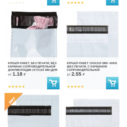
КУРЬЕР-ПАКЕТ, БЕЗ ПЕЧАТИ, БЕЗ
КУРЬЕР-ПАКЕТ 150Х220 ММ+ 40К/6
КАРМАНА СОПРОВОДИТЕЛЬНОЙ
(БЕЗ ПЕЧАТИ, С КАРМАНОМ
ДОКУМЕНТАЦИИ 107Х165 ММ (ДЛЯ
СОПРОВОДИТЕЛЬНОЙ
1.18
2.55
МАРКЕТПЛЕЙСОВ)
ДОКУМЕНТАЦИИ)
от
₽
от
₽