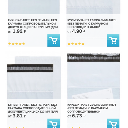
КУРЬЕР-ПАКЕТ, БЕЗ ПЕЧАТИ, БЕЗ
КУРЬЕР-ПАКЕТ 240Х320ММ+40К/5
КАРМАНА СОПРОВОДИТЕЛЬНОЙ
(БЕЗ ПЕЧАТИ, С КАРМАНОМ
ДОКУМЕНТАЦИИ 150Х220 ММ (ДЛЯ
СОПРОВОДИТЕЛЬНОЙ
1.92
4.90
МАРКЕТПЛЕЙСОВ)
ДОКУМЕНТАЦИИ)
от
₽
от
₽
КУРЬЕР-ПАКЕТ, БЕЗ ПЕЧАТИ, БЕЗ
КУРЬЕР-ПАКЕТ 290Х400ММ+45К/5
КАРМАНА СОПРОВОДИТЕЛЬНОЙ
(БЕЗ ПЕЧАТИ, С КАРМАНОМ
ДОКУМЕНТАЦИИ 240X320 ММ (ДЛЯ
СОПРОВОДИТЕЛЬНОЙ
3.81
6.73
МАРКЕТПЛЕЙСОВ)
ДОКУМЕНТАЦИИ)
от
₽
от
₽