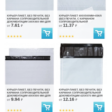
КУРЬЕР-ПАКЕТ, БЕЗ ПЕЧАТИ, БЕЗ
КУРЬЕР-ПАКЕТ 400Х500ММ+45К/5
КАРМАНА СОПРОВОДИТЕЛЬНОЙ
(БЕЗ ПЕЧАТИ, С КАРМАНОМ
ДОКУМЕНТАЦИИ 340X460 ММ (ДЛЯ
СОПРОВОДИТЕЛЬНОЙ
7.61
11.37
МАРКЕТПЛЕЙСОВ)
ДОКУМЕНТАЦИИ)
от
₽
от
₽
КУРЬЕР-ПАКЕТ, БЕЗ ПЕЧАТИ, БЕЗ
КУРЬЕР-ПАКЕТ, БЕЗ ПЕЧАТИ, БЕЗ
КАРМАНА СОПРОВОДИТЕЛЬНОЙ
КАРМАНА СОПРОВОДИТЕЛЬНОЙ
ДОКУМЕНТАЦИИ 400X500 ММ (ДЛЯ
ДОКУМЕНТАЦИИ 425X575 ММ (ДЛЯ
9.94
12.16
МАРКЕТПЛЕЙСОВ)
МАРКЕТПЛЕЙСОВ)
от
₽
от
₽