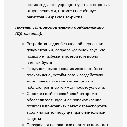
штрих-коды, что упрощает учет и контроль за
отправлениями, а также способствует
регистрации фактов вскрытия.
Пакеты сопроводительной документации
(СД-пакеты):
Разработаны для безопасной пересылки
документации, сопровождающей груз, что
позволяет избежать потери или порчи
важных бумаг;
Продукция выполнена из износостойкого
полиэтилена, устойчивого к воздействию
агрессивных химических веществ и
неблагоприятных климатических условий;
Специальный клеевой слой на кромке
обеспечивает надежное запечатывание,
позволяя прикрепить пакет к транспортной
таре или контейнеру для дополнительной
защиты;
Прозрачная основа таких пакетов помогает