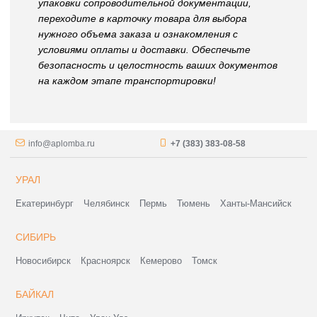
упаковки сопроводительной документации,
переходите в карточку товара для выбора
нужного объема заказа и ознакомления с
условиями оплаты и доставки. Обеспечьте
безопасность и целостность ваших документов
на каждом этапе транспортировки!
info@aplomba.ru
+7 (383) 383-08-58
УРАЛ
Екатеринбург
Челябинск
Пермь
Тюмень
Ханты-Мансийск
СИБИРЬ
Новосибирск
Красноярск
Кемерово
Томск
БАЙКАЛ