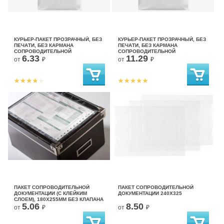
КУРЬЕР-ПАКЕТ ПРОЗРАЧНЫЙ, БЕЗ
КУРЬЕР-ПАКЕТ ПРОЗРАЧНЫЙ, БЕЗ
ПЕЧАТИ, БЕЗ КАРМАНА
ПЕЧАТИ, БЕЗ КАРМАНА
СОПРОВОДИТЕЛЬНОЙ
СОПРОВОДИТЕЛЬНОЙ
6.33
11.29
ДОКУМЕНТАЦИИ 300*400+40 (ДЛЯ
ДОКУМЕНТАЦИИ 430X500+40 (ДЛЯ
от
₽
от
₽
МАРКЕТПЛЕЙСОВ)
МАРКЕТПЛЕЙСОВ)
ПАКЕТ СОПРОВОДИТЕЛЬНОЙ
ПАКЕТ СОПРОВОДИТЕЛЬНОЙ
ДОКУМЕНТАЦИИ (С КЛЕЙКИМ
ДОКУМЕНТАЦИИ 240Х325
СЛОЕМ), 180Х255ММ БЕЗ КЛАПАНА
5.06
8.50
от
₽
от
₽