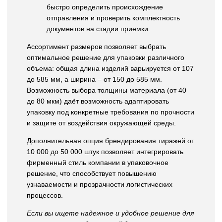
быстро определить происхождение
отправления и проверить комплектность
документов на стадии приемки.
Ассортимент размеров позволяет выбрать
оптимальное решение для упаковки различного
объема: общая длина изделий варьируется от 107
до 585 мм, а ширина – от 150 до 585 мм.
Возможность выбора толщины материала (от 40
до 80 мкм) даёт возможность адаптировать
упаковку под конкретные требования по прочности
и защите от воздействия окружающей среды.
Дополнительная опция брендирования тиражей от
10 000 до 50 000 штук позволяет интегрировать
фирменный стиль компании в упаковочное
решение, что способствует повышению
узнаваемости и прозрачности логистических
процессов.
Если вы ищете надежное и удобное решение для