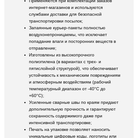
Применяются при комплектации заказов
интернет-магазинов и используются
службами доставки для безопасной
транспортировки посылок;
Запаянные курьер-пакеты полностью
воздухонепроницаемы, что исключает
попадание влаги и посторонних веществ в
отправление;
Изготовлены из высокопрочного
полиэтилена (в вариантах с трех- и
пятислойной структурой), что обеспечивает
устойчивость к механическим повреждениям
и атмосферным воздействиям (рабочий
температурный диапазон от -40°С до
+60°С);
Усиленные сварные швы по краям придают
дополнительную прочность и гарантируют
сохранность содержимого даже при
интенсивной транспортировке;
Печать на упаковке позволяет наносить
уникальные цифровые коды, логотипы или