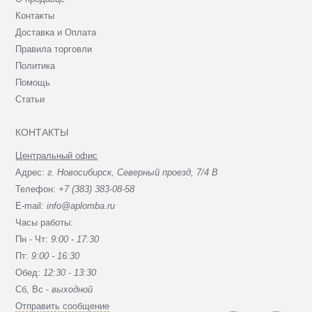
Контакты
Доставка и Оплата
Правила торговли
Политика
Помощь
Статьи
КОНТАКТЫ
Центральный офис
Адрес:
г. Новосибирск, Северный проезд, 7/4 В
Телефон:
+7 (383) 383-08-58
E-mail:
info@aplomba.ru
Часы работы:
Пн - Чт:
9:00 - 17:30
Пт:
9:00 - 16:30
Обед:
12:30 - 13:30
Сб, Вc -
выходной
Отправить сообщение