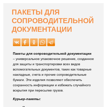
ПАКЕТЫ ДЛЯ
СОПРОВОДИТЕЛЬНОЙ
ДОКУМЕНТАЦИИ
Пакеты для сопроводительной документации
– универсальное упаковочное решение, созданное
для защиты и транспортировки всех видов
вспомогательных документов, таких как товарные
накладные, счета и прочие сопроводительные
бумаги. Эти изделия позволяют обеспечить
сохранность информации и избежать случайного
вскрытия при пересылке грузов.
Курьер-пакеты: