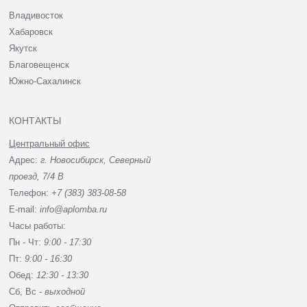
Владивосток
Хабаровск
Якутск
Благовещенск
Южно-Сахалинск
КОНТАКТЫ
Центральный офис
Адрес:
г. Новосибирск, Северный
проезд, 7/4 В
Телефон:
+7 (383) 383-08-58
E-mail:
info@aplomba.ru
Часы работы:
Пн - Чт:
9:00 - 17:30
Пт:
9:00 - 16:30
Обед:
12:30 - 13:30
Сб, Вc -
выходной