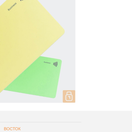
ВОСТОК