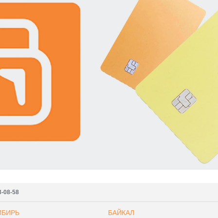
3-08-58
ИБИРЬ
БАЙКАЛ