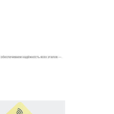
ы обеспечиваем надёжность всех этапов —