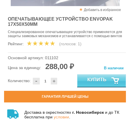
Добавить в избранное
ОПЕЧАТЫВАЮЩЕЕ УСТРОЙСТВО ENVOPAK
17Х50Х50ММ
Специализированное опечатывающее устройство применяется для
защиты замковых механизмов и устанавливается с помощью винтов
Рейтинг:
(голосов:
1
)
Основной артикул:
011102
288,00 ₽
Цена за единицу:
В наличии
-
КУПИТЬ
Количество:
+
ГАРАНТИЯ ЛУЧШЕЙ ЦЕНЫ
Доставка в окрестностях
г. Новосибирск
и до ТК
бесплатна при
условии
.