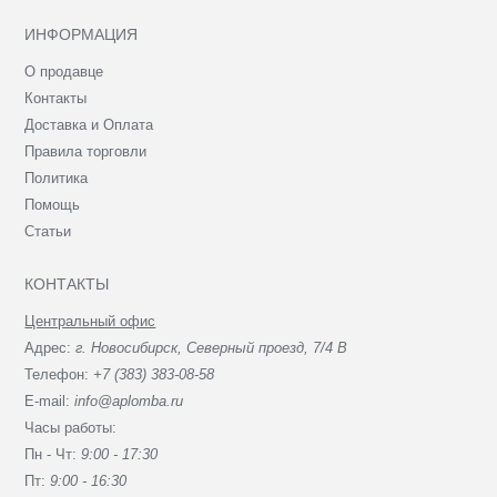
ИНФОРМАЦИЯ
О продавце
Контакты
Доставка и Оплата
Правила торговли
Политика
Помощь
Статьи
КОНТАКТЫ
Центральный офис
Адрес:
г. Новосибирск, Северный проезд, 7/4 В
Телефон:
+7 (383) 383-08-58
E-mail:
info@aplomba.ru
Часы работы:
Пн - Чт:
9:00 - 17:30
Пт:
9:00 - 16:30