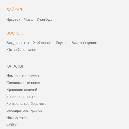
БАЙКАЛ
Иркутск
Чита
Улан-Удэ
ВОСТОК
Владивосток
Хабаровск
Якутск
Благовещенск
Южно-Сахалинск
КАТАЛОГ
Номерные пломбы
Специальные пакеты
Хранение ключей
Знаки опасности
Контрольные браслеты
Блокираторы кранов
Инструмент
Сургуч