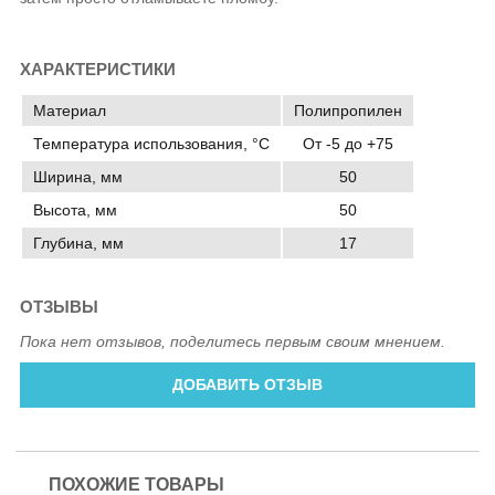
ХАРАКТЕРИСТИКИ
Материал
Полипропилен
Температура использования, °C
От -5 до +75
Ширина, мм
50
Высота, мм
50
Глубина, мм
17
ОТЗЫВЫ
Пока нет отзывов, поделитесь первым своим мнением.
ДОБАВИТЬ ОТЗЫВ
ПОХОЖИЕ ТОВАРЫ