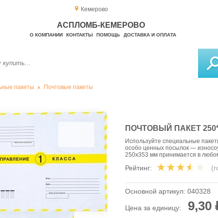
Кемерово
АСПЛОМБ-КЕМЕРОВО
О КОМПАНИИ
КОНТАКТЫ
ПОМОЩЬ
ДОСТАВКА И ОПЛАТА
ьные пакеты
Почтовые пакеты
ПОЧТОВЫЙ ПАКЕТ 250*
Используйте специальные пакеты
особо ценных посылок — износоу
250x353 мм принимается в любо
Рейтинг:
(
Основной артикул:
040328
9,30 
Цена за единицу: