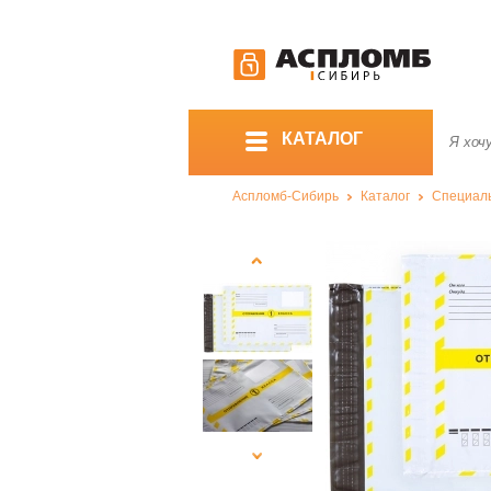
КАТАЛОГ
Аспломб-Сибирь
Каталог
Специал