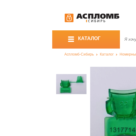
КАТАЛОГ
Аспломб-Сибирь
Каталог
Номерны