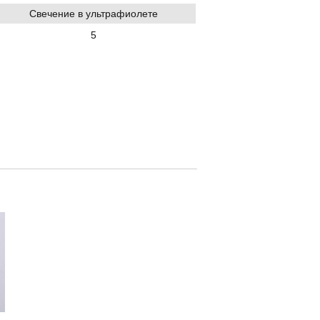
Свечение в ультрафиолете
5