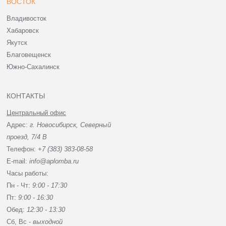
ВОСТОК
Владивосток
Хабаровск
Якутск
Благовещенск
Южно-Сахалинск
КОНТАКТЫ
Центральный офис
Адрес:
г. Новосибирск, Северный
проезд, 7/4 В
Телефон:
+7 (383) 383-08-58
E-mail:
info@aplomba.ru
Часы работы:
Пн - Чт:
9:00 - 17:30
Пт:
9:00 - 16:30
Обед:
12:30 - 13:30
Сб, Вc -
выходной