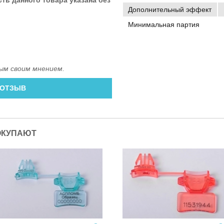
Дополнительный эффект
Минимальная партия
ым своим мнением.
 ОТЗЫВ
ОКУПАЮТ