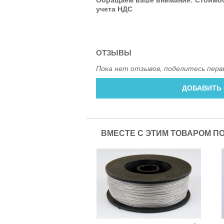
учета НДС
ОТЗЫВЫ
Пока нет отзывов, поделитесь перв
ДОБАВИТЬ
ВМЕСТЕ С ЭТИМ ТОВАРОМ П